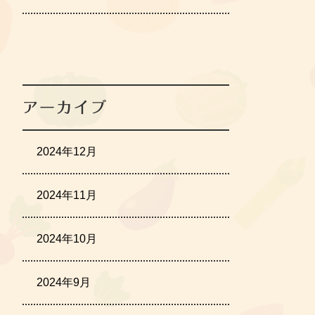
アーカイブ
2024年12月
2024年11月
2024年10月
2024年9月