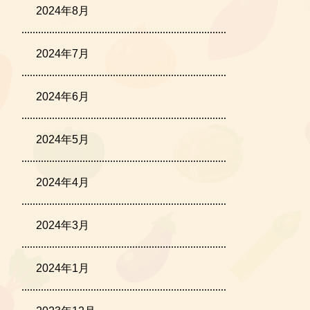
2024年8月
2024年7月
2024年6月
2024年5月
2024年4月
2024年3月
2024年1月