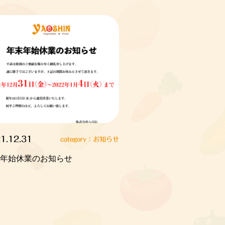
1.12.31
category：お知らせ
年始休業のお知らせ