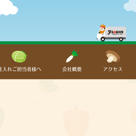
仕入れご担当者様へ
会社概要
アクセス