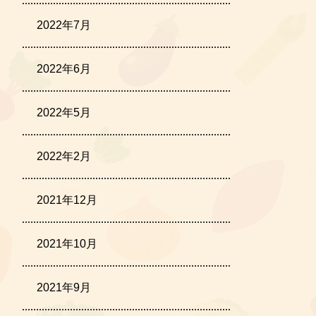
2022年7月
2022年6月
2022年5月
2022年2月
2021年12月
2021年10月
2021年9月