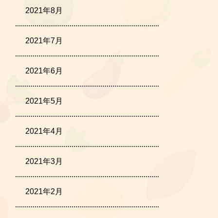
2021年8月
2021年7月
2021年6月
2021年5月
2021年4月
2021年3月
2021年2月