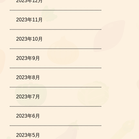
2023年12月
2023年11月
2023年10月
2023年9月
2023年8月
2023年7月
2023年6月
2023年5月