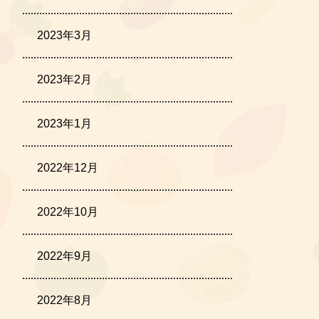
2023年3月
2023年2月
2023年1月
2022年12月
2022年10月
2022年9月
2022年8月