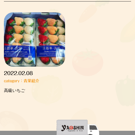
2022.02.08
category：青果紹介
高級いちご