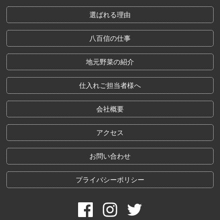
選ばれる理由
八百信の仕事
地元野菜の紹介
仕入れご担当者様へ
会社概要
アクセス
お問い合わせ
プライバシーポリシー