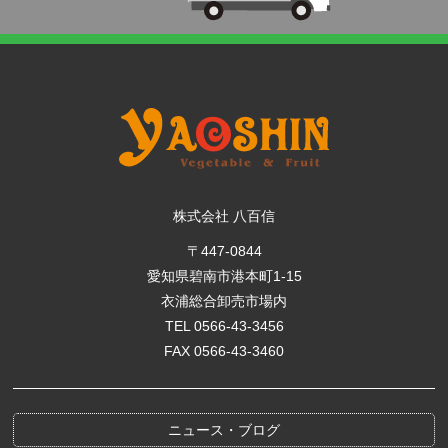
株式会社 八百信
〒447-0844
愛知県碧南市港本町1-15
衣浦総合卸売市場内
TEL 0566-43-3456
FAX 0566-43-3460
ニュース・ブログ