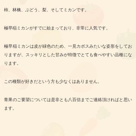
柿、林檎、ぶどう、梨、そしてミカンです。
極早稲ミカンがすでに始まっており、非常に人気です。
極早稲ミカンは皮が緑色のため、一見カボスみたいな姿形をしてお
りますが、スッキリとした甘みが特徴でとても食べやすい品種にな
ります。
この種類が好きだという方も少なくはありません。
青果のご要望については是非とも八百信までご連絡頂ければと思い
ます。