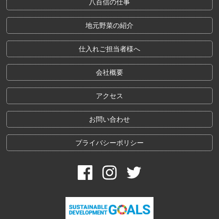
八百信の仕事
地元野菜の紹介
仕入れご担当者様へ
会社概要
アクセス
お問い合わせ
プライバシーポリシー