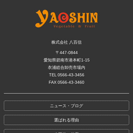
株式会社 八百信
〒447-0844
愛知県碧南市港本町1-15
衣浦総合卸売市場内
TEL 0566-43-3456
FAX 0566-43-3460
ニュース・ブログ
選ばれる理由