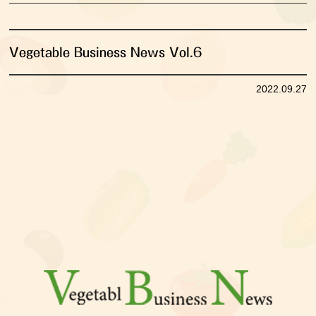
Vegetable Business News Vol.6
2022.09.27