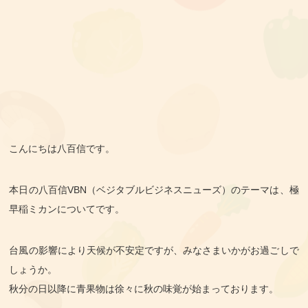
こんにちは八百信です。
本日の八百信VBN（ベジタブルビジネスニューズ）のテーマは、極
早稲ミカンについてです。
台風の影響により天候が不安定ですが、みなさまいかがお過ごしで
しょうか。
秋分の日以降に青果物は徐々に秋の味覚が始まっております。