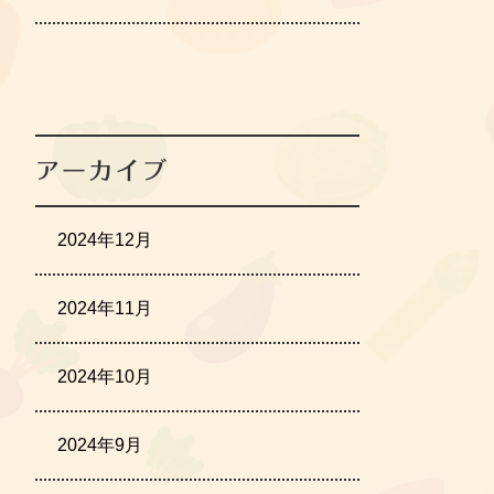
アーカイブ
2024年12月
2024年11月
2024年10月
2024年9月