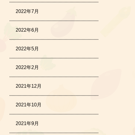
2022年7月
2022年6月
2022年5月
2022年2月
2021年12月
2021年10月
2021年9月