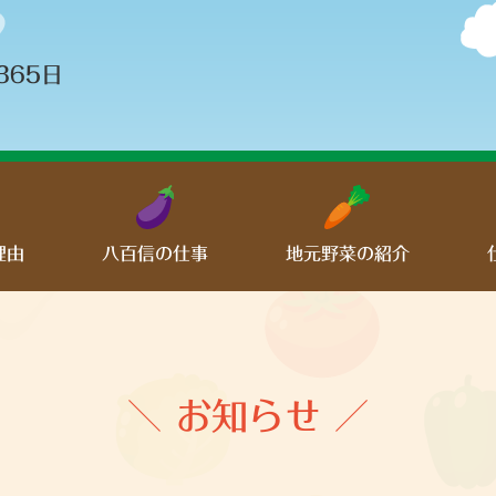
365日
理由
八百信の仕事
地元野菜の紹介
＼ お知らせ ／