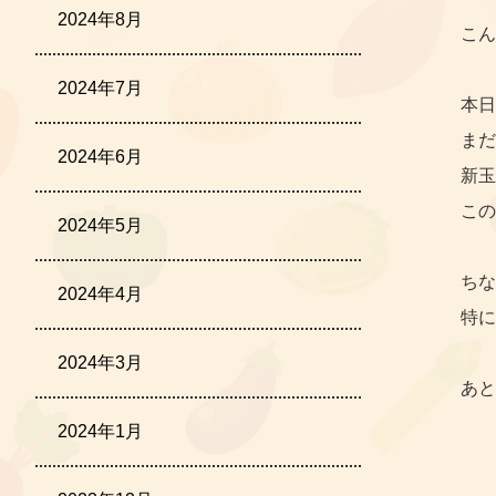
2024年8月
こん
2024年7月
本日
まだ
2024年6月
新玉
この
2024年5月
ちな
2024年4月
特に
2024年3月
あと
2024年1月