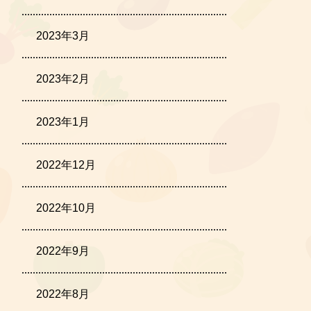
2023年3月
2023年2月
2023年1月
2022年12月
2022年10月
2022年9月
2022年8月