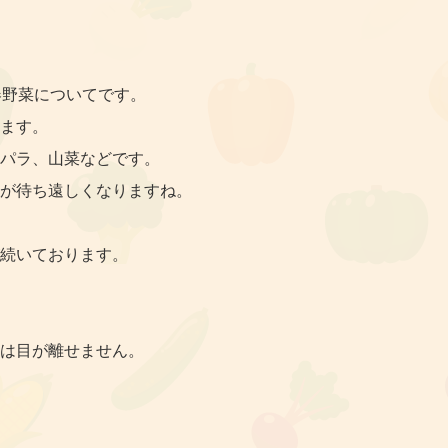
春野菜についてです。
ます。
パラ、山菜などです。
が待ち遠しくなりますね。
続いております。
は目が離せません。