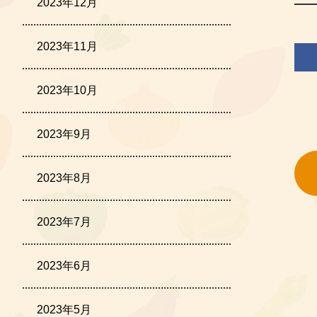
2023年12月
2023年11月
2023年10月
2023年9月
2023年8月
2023年7月
2023年6月
2023年5月