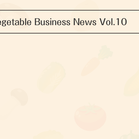
getable Business News Vol.10