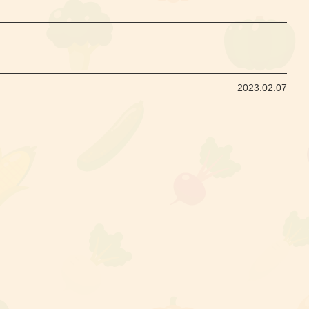
2023.02.07