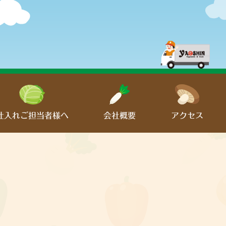
仕入れご担当者様へ
会社概要
アクセス