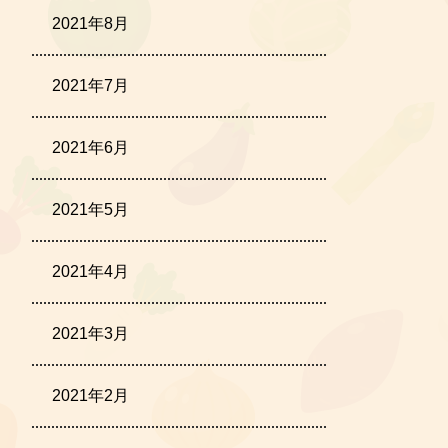
2021年8月
2021年7月
2021年6月
2021年5月
2021年4月
2021年3月
2021年2月