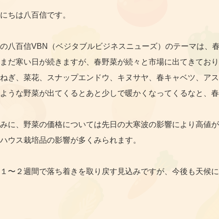
にちは八百信です。
の八百信VBN（ベジタブルビジネスニューズ）のテーマは、
まだ寒い日が続きますが、春野菜が続々と市場に出てきており
ねぎ、菜花、スナップエンドウ、キヌサヤ、春キャベツ、アス
ような野菜が出てくるとあと少しで暖かくなってくるなと、春
みに、野菜の価格については先日の大寒波の影響により高値が
ハウス栽培品の影響が多くみられます。
１〜２週間で落ち着きを取り戻す見込みですが、今後も天候に